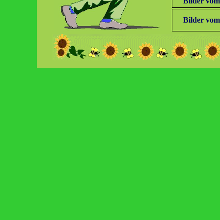
Bilder vom
Bilder vom