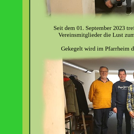
Seit dem 01. September 2023 tre
Vereinsmitglieder die Lust zu
Gekegelt wird im Pfarrheim 