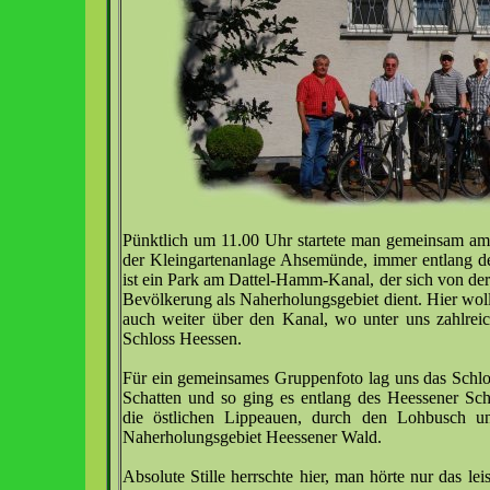
Pünktlich um 11.00 Uhr startete man gemeinsam am 
der Kleingartenanlage Ahsemünde, immer entlang d
ist ein Park am Dattel-Hamm-Kanal, der sich von der
Bevölkerung als Naherholungsgebiet dient. Hier wol
auch weiter über den Kanal, wo unter uns zahlrei
Schloss Heessen.
Für ein gemeinsames Gruppenfoto lag uns das Schlo
Schatten und so ging es entlang des Heessener Sch
die östlichen Lippeauen, durch den Lohbusch u
Naherholungsgebiet Heessener Wald.
Absolute Stille herrschte hier, man hörte nur das lei