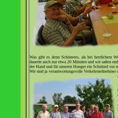
Was gibt es denn Schöneres, als bei herrlichem We
dauerte auch nur etwa 20 Minuten und wir saßen endl
der Hand und für unseren Hunger ein Schnitzel vor u
Wir sind ja verantwortungsvolle Verkehrsteilnehmer