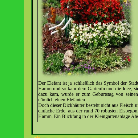
Der Elefant ist ja schließlich das Symbol der Stad
Hamm und so kam dem Gartenfreund die Idee, sich
dazu kam, wurde er zum Geburtstag von seinen 
nämlich einen Elefanten.
Doch dieser Dickhäuter besteht nicht aus Fleisch un
einfache Erde, aus der rund 70 robusten Eisbegon
Hamm. Ein Blickfang in der Kleingartenanlage Ahse