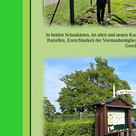
In beiden Schaukästen, im alten und neuen Ka
Parzellen, Erreichbarkeit der Vorstandsmitgli
Gesch