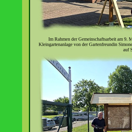
Im Rahmen der Gemeinschaftsarbeit am 9. 
Kleingartenanlage von der Gartenfreundin Simone
auf 