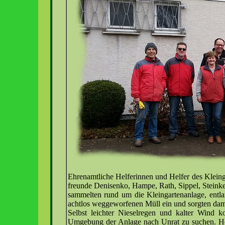
Ehrenamtliche Helferinnen und Helfer des Kleing
freunde Denisenko, Hampe, Rath, Sippel, Steinke
sammelten rund um die Kleingartenanlage, ent
achtlos weggeworfenen Müll ein und sorgten dam
Selbst leichter Nieselregen und kalter Wind ko
Umgebung der Anlage nach Unrat zu suchen. Holz