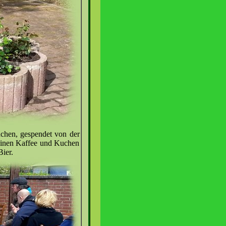
uchen, gespendet von der
 keinen Kaffee und Kuchen
Bier.