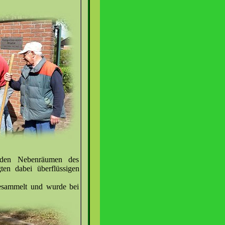
 den Nebenräumen des
ten dabei überflüssigen
gesammelt und wurde bei