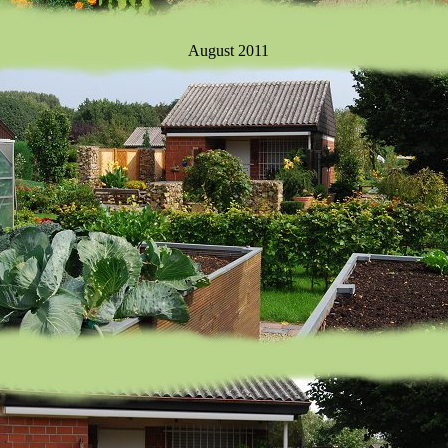
August 2011