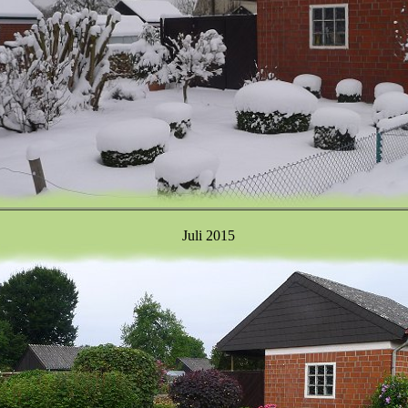
Juli 2015