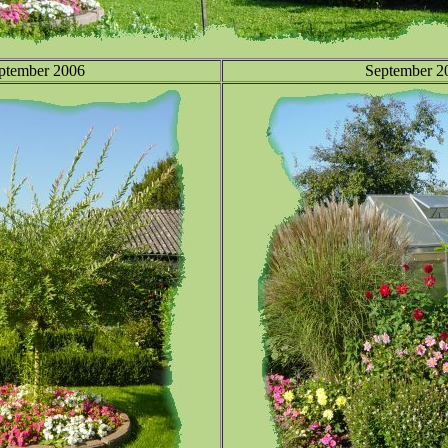
ptember 2006
September 2