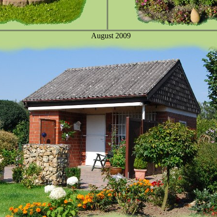
August 2009